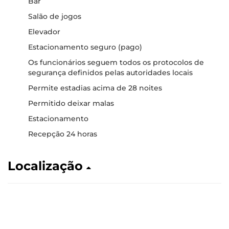
Bar
Salão de jogos
Elevador
Estacionamento seguro (pago)
Os funcionários seguem todos os protocolos de
segurança definidos pelas autoridades locais
Permite estadias acima de 28 noites
Permitido deixar malas
Estacionamento
Recepção 24 horas
Localização