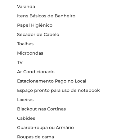
Varanda
Itens Básicos de Banheiro
Papel Higiênico
Secador de Cabelo
Toalhas
Microondas
TV
Ar Condicionado
Estacionamento Pago no Local
Espaço pronto para uso de notebook
Lixeiras
Blackout nas Cortinas
Cabides
Guarda-roupa ou Armário
Roupas de cama