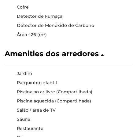
Cofre
Detector de Fumaça
Detector de Monóxido de Carbono
Área - 26 (m²)
Amenities dos arredores
Jardim
Parquinho infantil
Piscina ao ar livre (Compartilhada)
Piscina aquecida (Compartilhada)
Salão / área de TV
Sauna
Restaurante