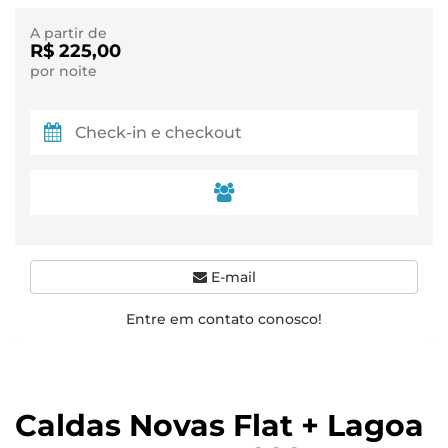
A partir de
R$ 225,00
por noite
E-mail
Entre em contato conosco!
Caldas Novas Flat + Lagoa