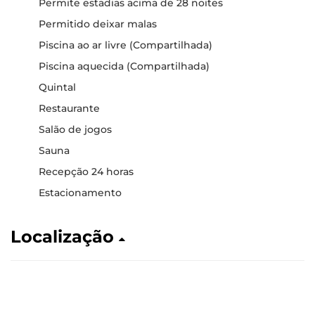
Permite estadias acima de 28 noites
Permitido deixar malas
Piscina ao ar livre (Compartilhada)
Piscina aquecida (Compartilhada)
Quintal
Restaurante
Salão de jogos
Sauna
Recepção 24 horas
Estacionamento
Localização