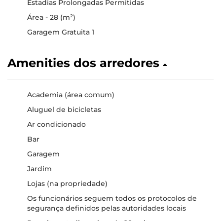
Estadias Prolongadas Permitidas
Área - 28 (m²)
Garagem Gratuita 1
Amenities dos arredores
Academia (área comum)
Aluguel de bicicletas
Ar condicionado
Bar
Garagem
Jardim
Lojas (na propriedade)
Os funcionários seguem todos os protocolos de
segurança definidos pelas autoridades locais