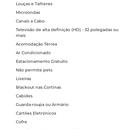
Louças e Talheres
Microondas
Canais a Cabo
Televisão de alta definição (HD) - 32 polegadas ou
mais
Acomodação Térrea
Ar Condicionado
Estacionamento Gratuito
Não permite pets
Lixeiras
Blackout nas Cortinas
Cabides
Guarda-roupa ou Armário
Cartões Eletrónicos
Cofre