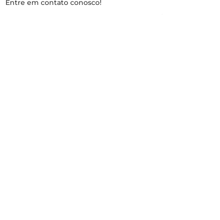
Entre em contato conosco!