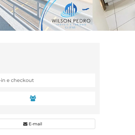
E-mail