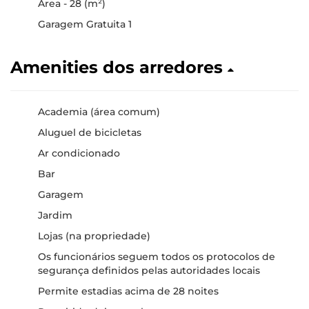
Área - 28 (m²)
Garagem Gratuita 1
Amenities dos arredores
Academia (área comum)
Aluguel de bicicletas
Ar condicionado
Bar
Garagem
Jardim
Lojas (na propriedade)
Os funcionários seguem todos os protocolos de
segurança definidos pelas autoridades locais
Permite estadias acima de 28 noites