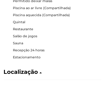
Permitido deixar malas
Piscina ao ar livre (Compartilhada)
Piscina aquecida (Compartilhada)
Quintal
Restaurante
Salão de jogos
Sauna
Recepção 24 horas
Estacionamento
Localização