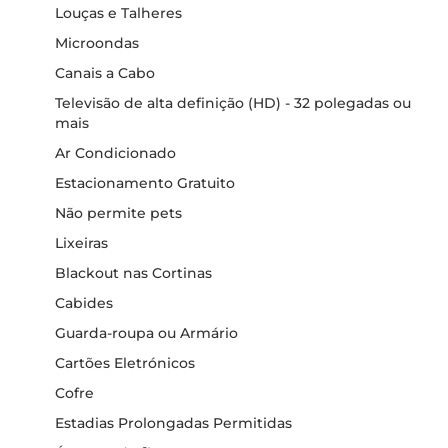
Louças e Talheres
Microondas
Canais a Cabo
Televisão de alta definição (HD) - 32 polegadas ou
mais
Ar Condicionado
Estacionamento Gratuito
Não permite pets
Lixeiras
Blackout nas Cortinas
Cabides
Guarda-roupa ou Armário
Cartões Eletrónicos
Cofre
Estadias Prolongadas Permitidas