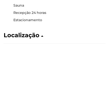
Sauna
Recepção 24 horas
Estacionamento
Localização