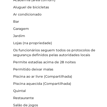
Academia (área comum)
Aluguel de bicicletas
Ar condicionado
Bar
Garagem
Jardim
Lojas (na propriedade)
Os funcionários seguem todos os protocolos de
segurança definidos pelas autoridades locais
Permite estadias acima de 28 noites
Permitido deixar malas
Piscina ao ar livre (Compartilhada)
Piscina aquecida (Compartilhada)
Quintal
Restaurante
Salão de jogos