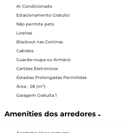
Ar Condicionado
Estacionamento Gratuito
Não permite pets
Lixeiras
Blackout nas Cortinas
Cabides
Guarda-roupa ou Armário
Cartões Eletrónicos
Estadias Prolongadas Permitidas
Área - 28 (m²)
Garagem Gratuita 1
Amenities dos arredores