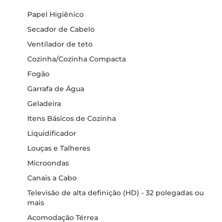
Papel Higiênico
Secador de Cabelo
Ventilador de teto
Cozinha/Cozinha Compacta
Fogão
Garrafa de Água
Geladeira
Itens Básicos de Cozinha
Liquidificador
Louças e Talheres
Microondas
Canais a Cabo
Televisão de alta definição (HD) - 32 polegadas ou
mais
Acomodação Térrea