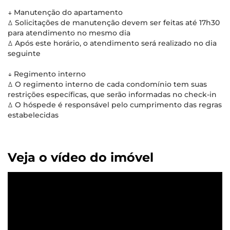
↓ Manutenção do apartamento
ꕔ Solicitações de manutenção devem ser feitas até 17h30
para atendimento no mesmo dia
ꕔ Após este horário, o atendimento será realizado no dia
seguinte
↓ Regimento interno
ꕔ O regimento interno de cada condomínio tem suas
restrições específicas, que serão informadas no check-in
ꕔ O hóspede é responsável pelo cumprimento das regras
estabelecidas
Veja o vídeo do imóvel