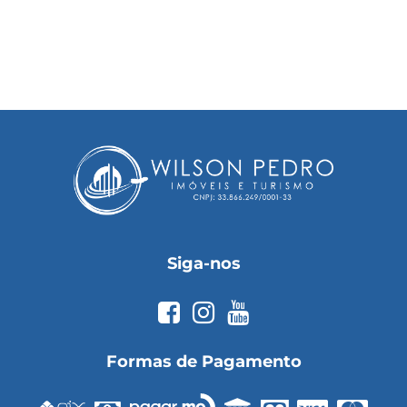
Siga-nos
Formas de Pagamento