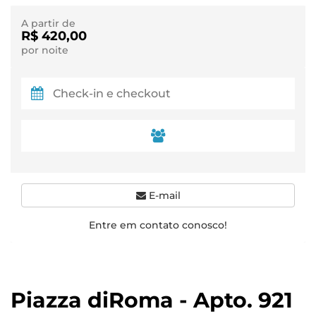
A partir de
R$ 420,00
por noite
E-mail
Entre em contato conosco!
Piazza diRoma - Apto. 921