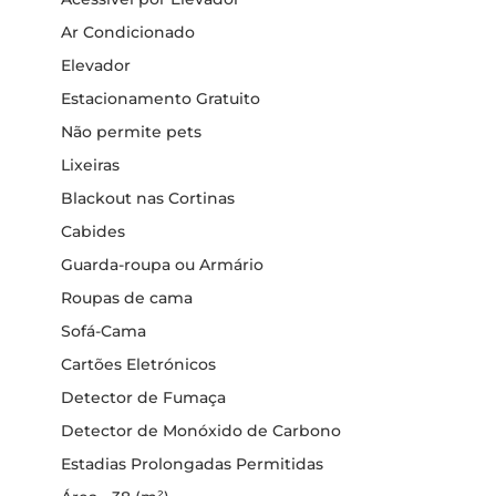
Ar Condicionado
Elevador
Estacionamento Gratuito
Não permite pets
Lixeiras
Blackout nas Cortinas
Cabides
Guarda-roupa ou Armário
Roupas de cama
Sofá-Cama
Cartões Eletrónicos
Detector de Fumaça
Detector de Monóxido de Carbono
Estadias Prolongadas Permitidas