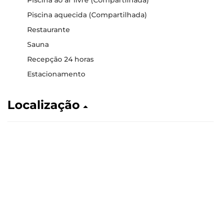
Piscina ao ar livre (Compartilhada)
Piscina aquecida (Compartilhada)
Restaurante
Sauna
Recepção 24 horas
Estacionamento
Localização