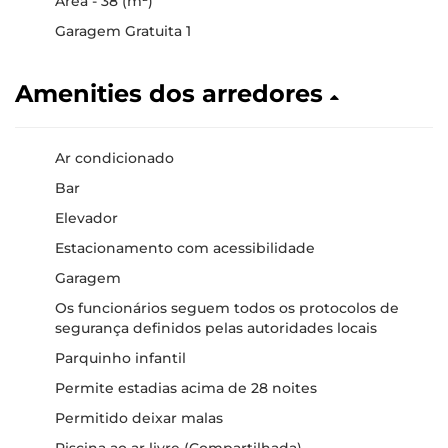
Área - 38 (m²)
Garagem Gratuita 1
Amenities dos arredores
Ar condicionado
Bar
Elevador
Estacionamento com acessibilidade
Garagem
Os funcionários seguem todos os protocolos de
segurança definidos pelas autoridades locais
Parquinho infantil
Permite estadias acima de 28 noites
Permitido deixar malas