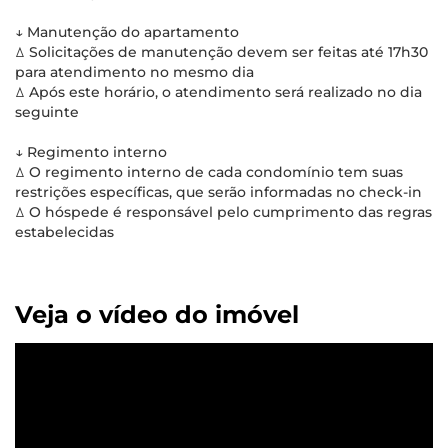
↓ Manutenção do apartamento
ꕔ Solicitações de manutenção devem ser feitas até 17h30
para atendimento no mesmo dia
ꕔ Após este horário, o atendimento será realizado no dia
seguinte
↓ Regimento interno
ꕔ O regimento interno de cada condomínio tem suas
restrições específicas, que serão informadas no check-in
ꕔ O hóspede é responsável pelo cumprimento das regras
estabelecidas
Veja o vídeo do imóvel