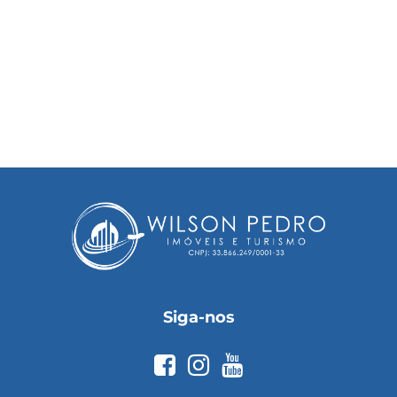
Siga-nos