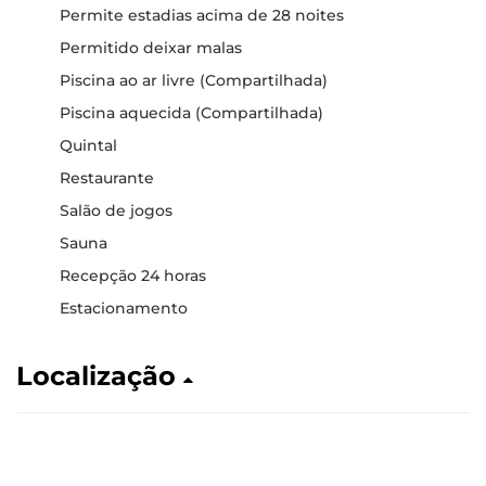
Permite estadias acima de 28 noites
Permitido deixar malas
Piscina ao ar livre (Compartilhada)
Piscina aquecida (Compartilhada)
Quintal
Restaurante
Salão de jogos
Sauna
Recepção 24 horas
Estacionamento
Localização