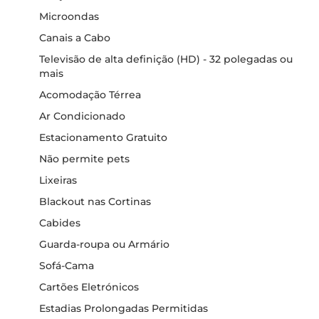
Microondas
Canais a Cabo
Televisão de alta definição (HD) - 32 polegadas ou
mais
Acomodação Térrea
Ar Condicionado
Estacionamento Gratuito
Não permite pets
Lixeiras
Blackout nas Cortinas
Cabides
Guarda-roupa ou Armário
Sofá-Cama
Cartões Eletrónicos
Estadias Prolongadas Permitidas