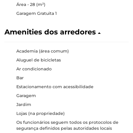
Área - 28 (m²)
Garagem Gratuita 1
Amenities dos arredores
Academia (área comum)
Aluguel de bicicletas
Ar condicionado
Bar
Estacionamento com acessibilidade
Garagem
Jardim
Lojas (na propriedade)
Os funcionários seguem todos os protocolos de
segurança definidos pelas autoridades locais