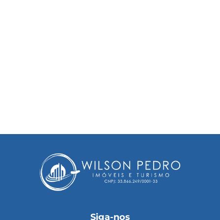
Siga-nos