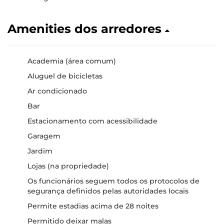
Amenities dos arredores
Academia (área comum)
Aluguel de bicicletas
Ar condicionado
Bar
Estacionamento com acessibilidade
Garagem
Jardim
Lojas (na propriedade)
Os funcionários seguem todos os protocolos de
segurança definidos pelas autoridades locais
Permite estadias acima de 28 noites
Permitido deixar malas