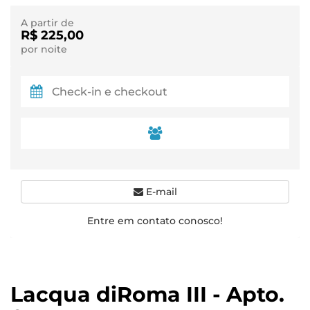
A partir de
R$ 225,00
por noite
E-mail
Entre em contato conosco!
Lacqua diRoma III - Apto.