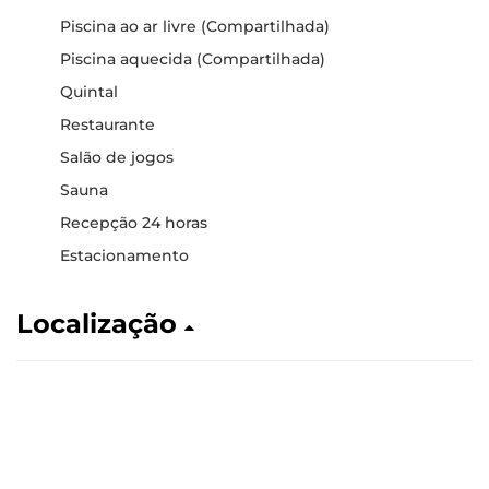
Piscina ao ar livre (Compartilhada)
Piscina aquecida (Compartilhada)
Quintal
Restaurante
Salão de jogos
Sauna
Recepção 24 horas
Estacionamento
Localização