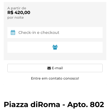
A partir de
R$ 420,00
por noite
E-mail
Entre em contato conosco!
Piazza diRoma - Apto. 802