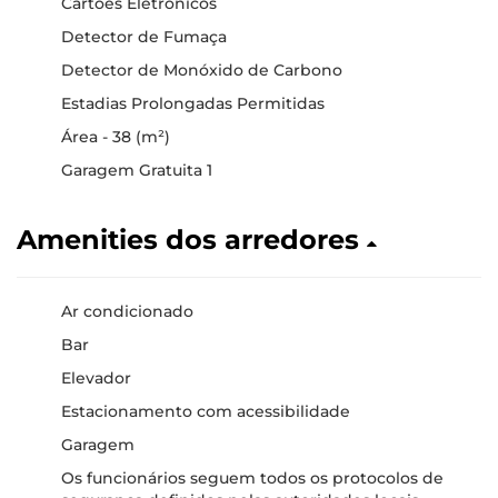
Cartões Eletrónicos
Detector de Fumaça
Detector de Monóxido de Carbono
Estadias Prolongadas Permitidas
Área - 38 (m²)
Garagem Gratuita 1
Amenities dos arredores
Ar condicionado
Bar
Elevador
Estacionamento com acessibilidade
Garagem
Os funcionários seguem todos os protocolos de