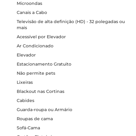
Microondas
Canais a Cabo
Televisão de alta definição (HD) - 32 polegadas ou
mais
Acessível por Elevador
Ar Condicionado
Elevador
Estacionamento Gratuito
Não permite pets
Lixeiras
Blackout nas Cortinas
Cabides
Guarda-roupa ou Armário
Roupas de cama
Sofá-Cama