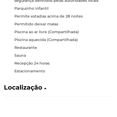
segurança definidos pelas autoridades locais
Parquinho infantil
Permite estadias acima de 28 noites
Permitido deixar malas
Piscina ao ar livre (Compartilhada)
Piscina aquecida (Compartilhada)
Restaurante
Sauna
Recepção 24 horas
Estacionamento
Localização