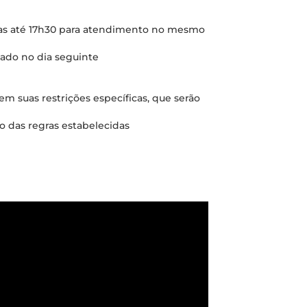
tas até 17h30 para atendimento no mesmo
zado no dia seguinte
 suas restrições específicas, que serão
 das regras estabelecidas