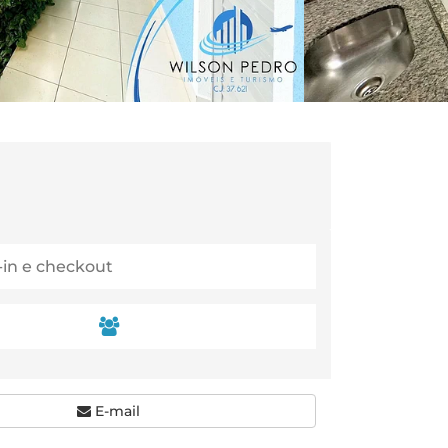
E-mail