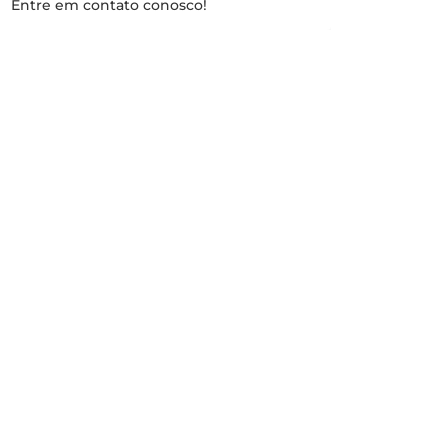
Entre em contato conosco!