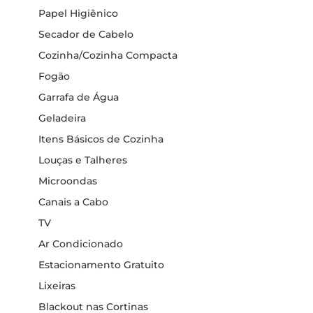
Papel Higiênico
Secador de Cabelo
Cozinha/Cozinha Compacta
Fogão
Garrafa de Água
Geladeira
Itens Básicos de Cozinha
Louças e Talheres
Microondas
Canais a Cabo
TV
Ar Condicionado
Estacionamento Gratuito
Lixeiras
Blackout nas Cortinas