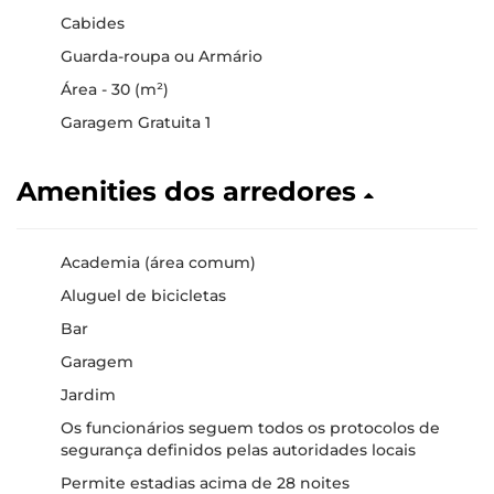
Cabides
Guarda-roupa ou Armário
Área - 30 (m²)
Garagem Gratuita 1
Amenities dos arredores
Academia (área comum)
Aluguel de bicicletas
Bar
Garagem
Jardim
Os funcionários seguem todos os protocolos de
segurança definidos pelas autoridades locais
Permite estadias acima de 28 noites