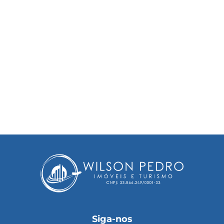
Siga-nos