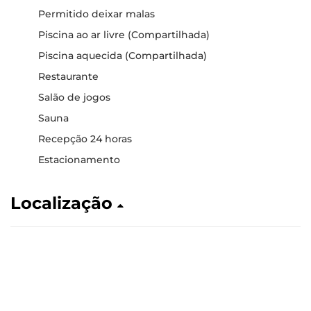
Permitido deixar malas
Piscina ao ar livre (Compartilhada)
Piscina aquecida (Compartilhada)
Restaurante
Salão de jogos
Sauna
Recepção 24 horas
Estacionamento
Localização