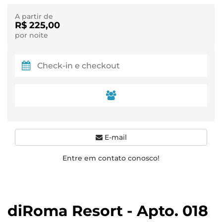
A partir de
R$ 225,00
por noite
E-mail
Entre em contato conosco!
diRoma Resort - Apto. 018