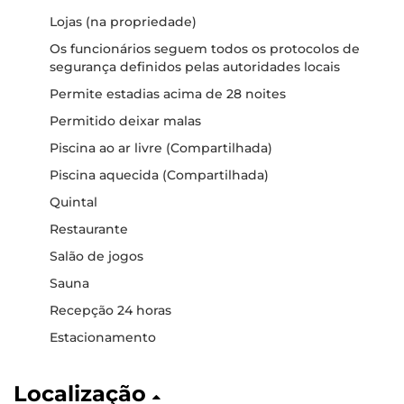
Lojas (na propriedade)
Os funcionários seguem todos os protocolos de
segurança definidos pelas autoridades locais
Permite estadias acima de 28 noites
Permitido deixar malas
Piscina ao ar livre (Compartilhada)
Piscina aquecida (Compartilhada)
Quintal
Restaurante
Salão de jogos
Sauna
Recepção 24 horas
Estacionamento
Localização