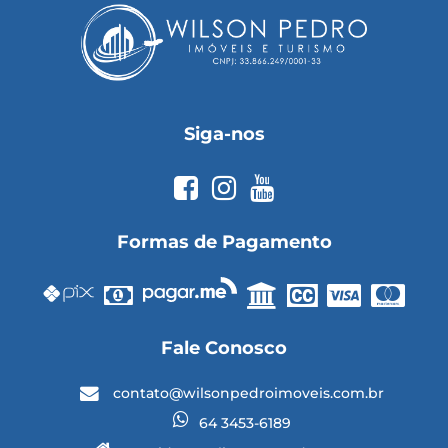
Siga-nos
Formas de Pagamento
Fale Conosco
contato@wilsonpedroimoveis.com.br
64 3453-6189