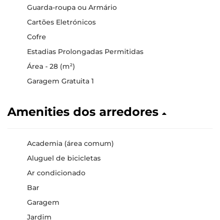
Guarda-roupa ou Armário
Cartões Eletrónicos
Cofre
Estadias Prolongadas Permitidas
Área - 28 (m²)
Garagem Gratuita 1
Amenities dos arredores
Academia (área comum)
Aluguel de bicicletas
Ar condicionado
Bar
Garagem
Jardim