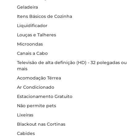
Geladeira
Itens Básicos de Cozinha
Liquidificador
Louças e Talheres
Microondas
Canais a Cabo
Televisão de alta definição (HD) - 32 polegadas ou
mais
Acomodação Térrea
Ar Condicionado
Estacionamento Gratuito
Não permite pets
Lixeiras
Blackout nas Cortinas
Cabides