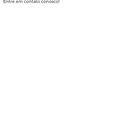
Entre em contato conosco!