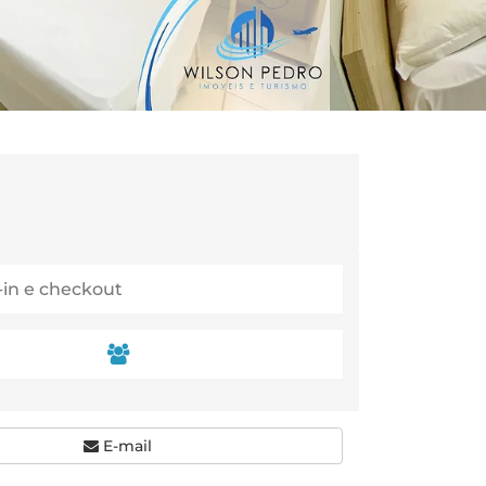
E-mail