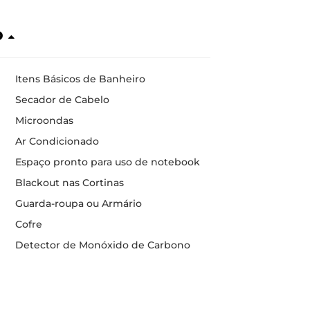
o
Itens Básicos de Banheiro
Secador de Cabelo
Microondas
Ar Condicionado
Espaço pronto para uso de notebook
Blackout nas Cortinas
Guarda-roupa ou Armário
Cofre
Detector de Monóxido de Carbono