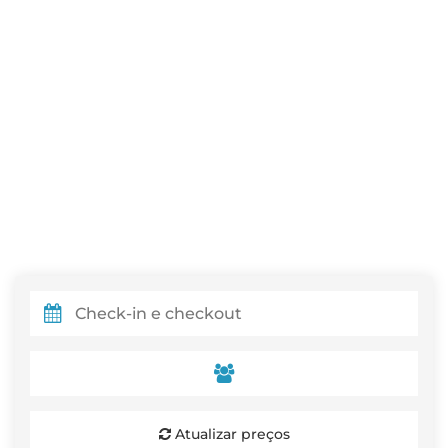
Atualizar preços