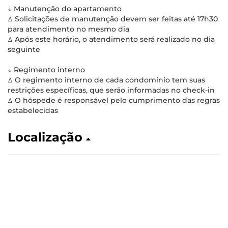
↓ Manutenção do apartamento
ꕔ Solicitações de manutenção devem ser feitas até 17h30
para atendimento no mesmo dia
ꕔ Após este horário, o atendimento será realizado no dia
seguinte
↓ Regimento interno
ꕔ O regimento interno de cada condomínio tem suas
restrições específicas, que serão informadas no check-in
ꕔ O hóspede é responsável pelo cumprimento das regras
estabelecidas
Localização