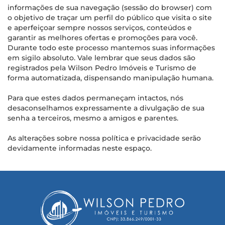
informações de sua navegação (sessão do browser) com
o objetivo de traçar um perfil do público que visita o site
e aperfeiçoar sempre nossos serviços, conteúdos e
garantir as melhores ofertas e promoções para você.
Durante todo este processo mantemos suas informações
em sigilo absoluto. Vale lembrar que seus dados são
registrados pela Wilson Pedro Imóveis e Turismo de
forma automatizada, dispensando manipulação humana.
Para que estes dados permaneçam intactos, nós
desaconselhamos expressamente a divulgação de sua
senha a terceiros, mesmo a amigos e parentes.
As alterações sobre nossa política e privacidade serão
devidamente informadas neste espaço.