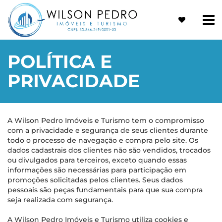
POLÍTICA E
PRIVACIDADE
A Wilson Pedro Imóveis e Turismo tem o compromisso
com a privacidade e segurança de seus clientes durante
todo o processo de navegação e compra pelo site. Os
dados cadastrais dos clientes não são vendidos, trocados
ou divulgados para terceiros, exceto quando essas
informações são necessárias para participação em
promoções solicitadas pelos clientes. Seus dados
pessoais são peças fundamentais para que sua compra
seja realizada com segurança.
A Wilson Pedro Imóveis e Turismo utiliza cookies e