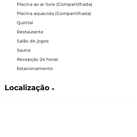
Piscina ao ar livre (Compartilhada)
Piscina aquecida (Compartilhada)
Quintal
Restaurante
Salão de jogos
Sauna
Recepção 24 horas
Estacionamento
Localização