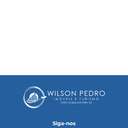
Siga-nos