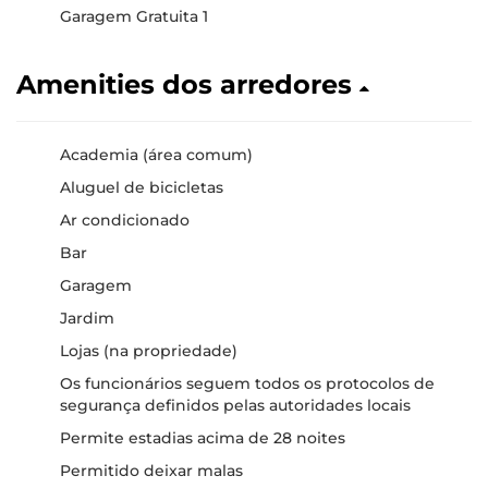
Garagem Gratuita 1
Amenities dos arredores
Academia (área comum)
Aluguel de bicicletas
Ar condicionado
Bar
Garagem
Jardim
Lojas (na propriedade)
Os funcionários seguem todos os protocolos de
segurança definidos pelas autoridades locais
Permite estadias acima de 28 noites
Permitido deixar malas