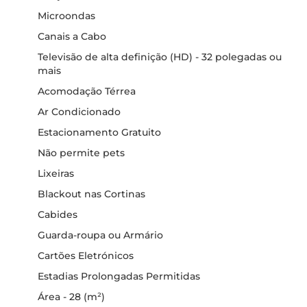
Microondas
Canais a Cabo
Televisão de alta definição (HD) - 32 polegadas ou
mais
Acomodação Térrea
Ar Condicionado
Estacionamento Gratuito
Não permite pets
Lixeiras
Blackout nas Cortinas
Cabides
Guarda-roupa ou Armário
Cartões Eletrónicos
Estadias Prolongadas Permitidas
Área - 28 (m²)