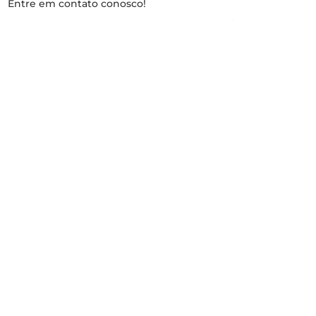
Entre em contato conosco!