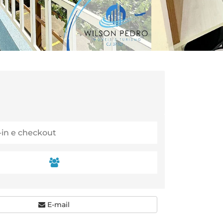
E-mail