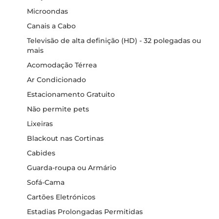
Microondas
Canais a Cabo
Televisão de alta definição (HD) - 32 polegadas ou
mais
Acomodação Térrea
Ar Condicionado
Estacionamento Gratuito
Não permite pets
Lixeiras
Blackout nas Cortinas
Cabides
Guarda-roupa ou Armário
Sofá-Cama
Cartões Eletrónicos
Estadias Prolongadas Permitidas