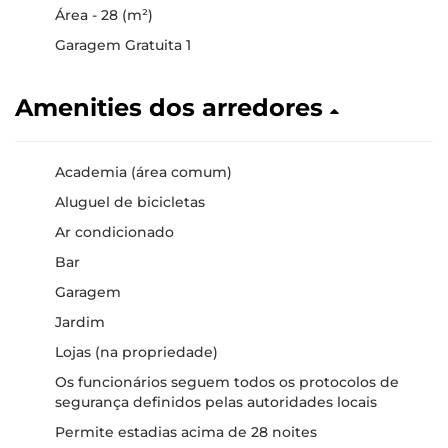
Área - 28 (m²)
Garagem Gratuita 1
Amenities dos arredores
Academia (área comum)
Aluguel de bicicletas
Ar condicionado
Bar
Garagem
Jardim
Lojas (na propriedade)
Os funcionários seguem todos os protocolos de
segurança definidos pelas autoridades locais
Permite estadias acima de 28 noites