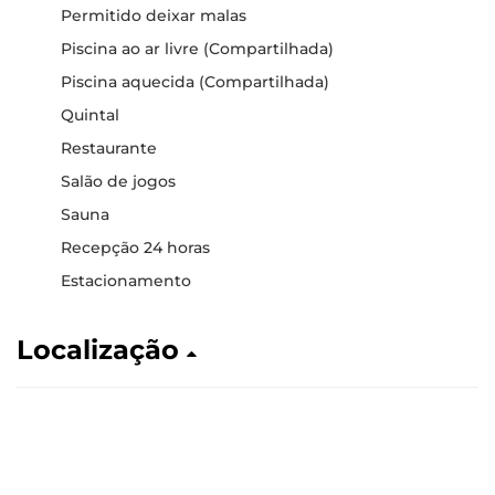
Permitido deixar malas
Piscina ao ar livre (Compartilhada)
Piscina aquecida (Compartilhada)
Quintal
Restaurante
Salão de jogos
Sauna
Recepção 24 horas
Estacionamento
Localização