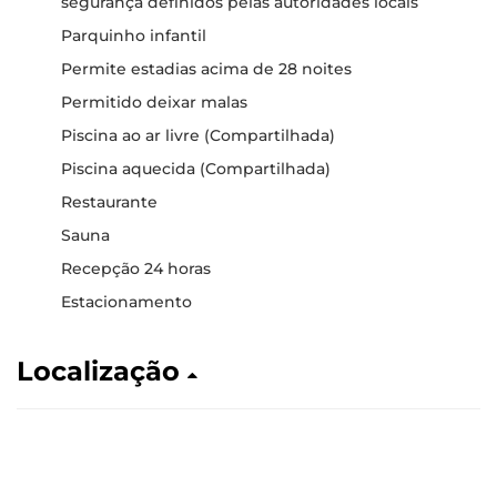
segurança definidos pelas autoridades locais
Parquinho infantil
Permite estadias acima de 28 noites
Permitido deixar malas
Piscina ao ar livre (Compartilhada)
Piscina aquecida (Compartilhada)
Restaurante
Sauna
Recepção 24 horas
Estacionamento
Localização