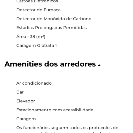
Cartões Eletrónicos
Detector de Fumaça
Detector de Monóxido de Carbono
Estadias Prolongadas Permitidas
Área - 38 (m²)
Garagem Gratuita 1
Amenities dos arredores
Ar condicionado
Bar
Elevador
Estacionamento com acessibilidade
Garagem
Os funcionários seguem todos os protocolos de