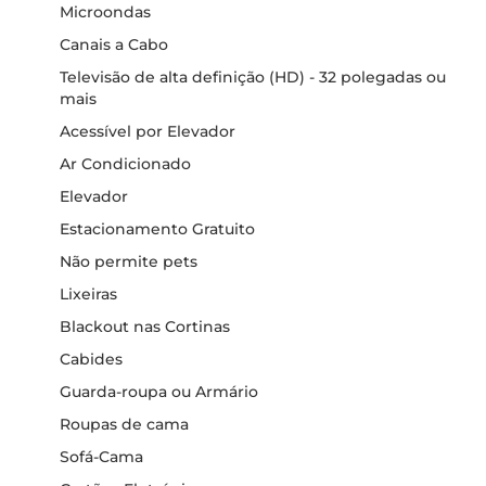
Microondas
Canais a Cabo
Televisão de alta definição (HD) - 32 polegadas ou
mais
Acessível por Elevador
Ar Condicionado
Elevador
Estacionamento Gratuito
Não permite pets
Lixeiras
Blackout nas Cortinas
Cabides
Guarda-roupa ou Armário
Roupas de cama
Sofá-Cama