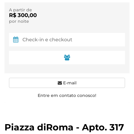
A partir de
R$ 300,00
por noite
E-mail
Entre em contato conosco!
Piazza diRoma - Apto. 317