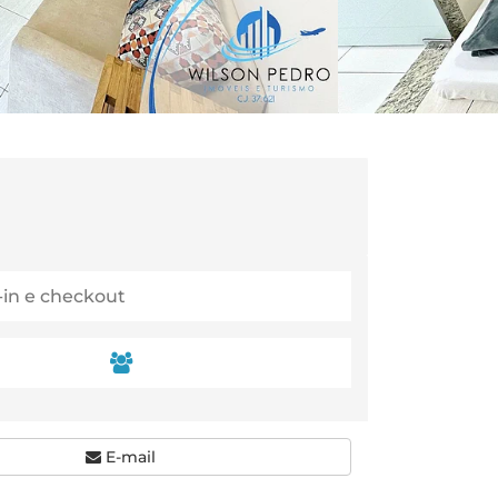
E-mail