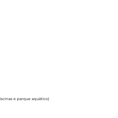
iscinas e parque aquático)