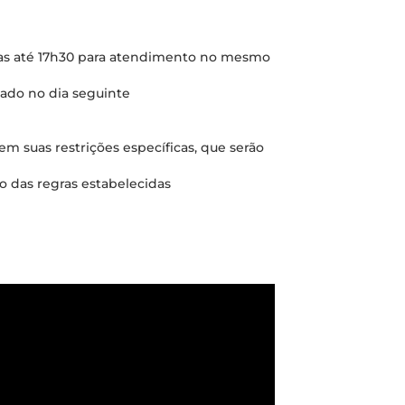
tas até 17h30 para atendimento no mesmo
zado no dia seguinte
 suas restrições específicas, que serão
 das regras estabelecidas