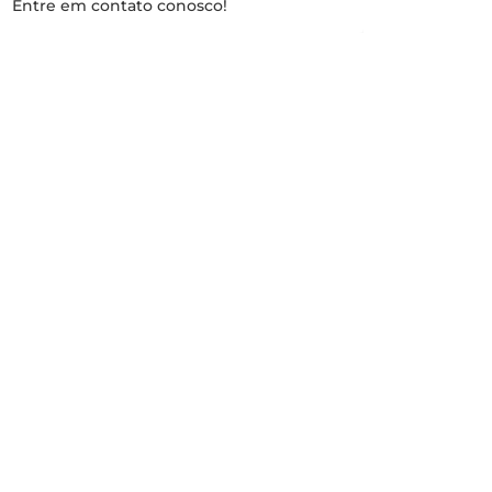
Entre em contato conosco!