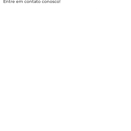
Entre em contato conosco!