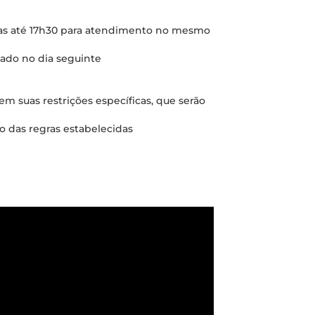
tas até 17h30 para atendimento no mesmo
zado no dia seguinte
 suas restrições específicas, que serão
 das regras estabelecidas