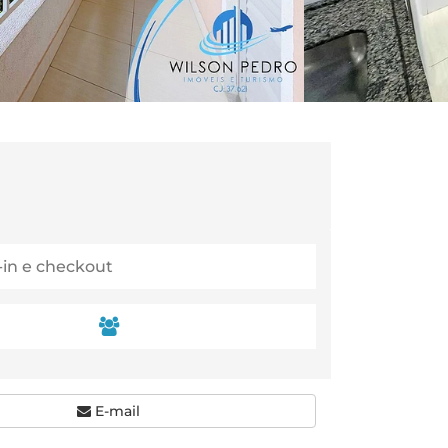
E-mail