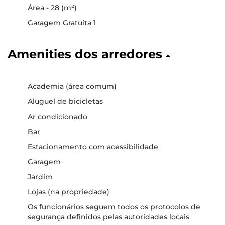
Área - 28 (m²)
Garagem Gratuita 1
Amenities dos arredores
Academia (área comum)
Aluguel de bicicletas
Ar condicionado
Bar
Estacionamento com acessibilidade
Garagem
Jardim
Lojas (na propriedade)
Os funcionários seguem todos os protocolos de
segurança definidos pelas autoridades locais