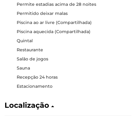
Permite estadias acima de 28 noites
Permitido deixar malas
Piscina ao ar livre (Compartilhada)
Piscina aquecida (Compartilhada)
Quintal
Restaurante
Salão de jogos
Sauna
Recepção 24 horas
Estacionamento
Localização