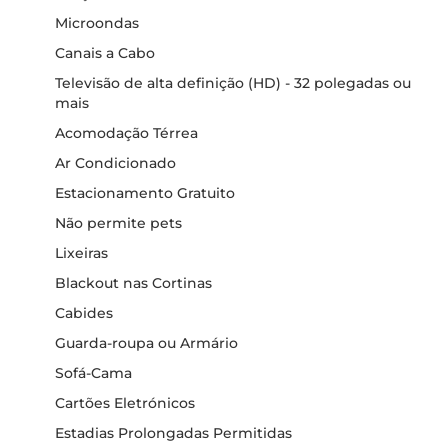
Microondas
Canais a Cabo
Televisão de alta definição (HD) - 32 polegadas ou
mais
Acomodação Térrea
Ar Condicionado
Estacionamento Gratuito
Não permite pets
Lixeiras
Blackout nas Cortinas
Cabides
Guarda-roupa ou Armário
Sofá-Cama
Cartões Eletrónicos
Estadias Prolongadas Permitidas