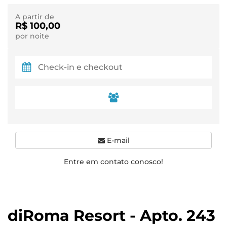
A partir de
R$ 100,00
por noite
E-mail
Entre em contato conosco!
diRoma Resort - Apto. 243