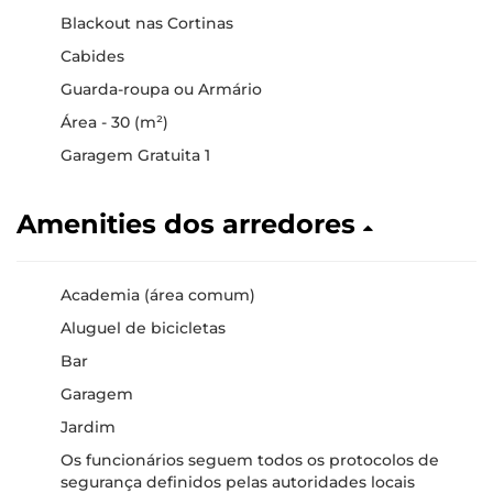
Blackout nas Cortinas
Cabides
Guarda-roupa ou Armário
Área - 30 (m²)
Garagem Gratuita 1
Amenities dos arredores
Academia (área comum)
Aluguel de bicicletas
Bar
Garagem
Jardim
Os funcionários seguem todos os protocolos de
segurança definidos pelas autoridades locais