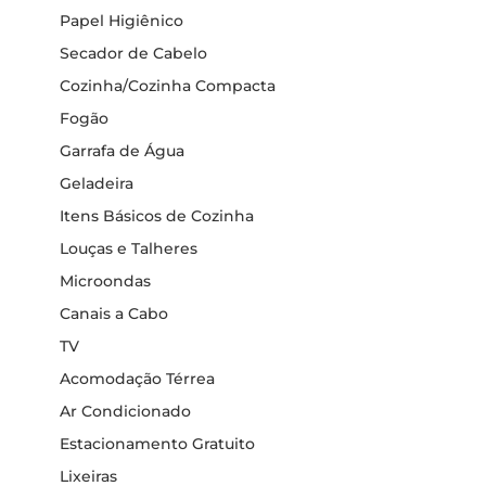
Papel Higiênico
Secador de Cabelo
Cozinha/Cozinha Compacta
Fogão
Garrafa de Água
Geladeira
Itens Básicos de Cozinha
Louças e Talheres
Microondas
Canais a Cabo
TV
Acomodação Térrea
Ar Condicionado
Estacionamento Gratuito
Lixeiras