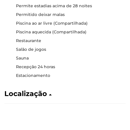
Permite estadias acima de 28 noites
Permitido deixar malas
Piscina ao ar livre (Compartilhada)
Piscina aquecida (Compartilhada)
Restaurante
Salão de jogos
Sauna
Recepção 24 horas
Estacionamento
Localização