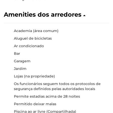
Amenities dos arredores
Academia (área comum)
Aluguel de bicicletas
Ar condicionado
Bar
Garagem
Jardim
Lojas (na propriedade)
Os funcionários seguem todos os protocolos de
segurança definidos pelas autoridades locais
Permite estadias acima de 28 noites
Permitido deixar malas
Piscina ao ar livre (Compartilhada)