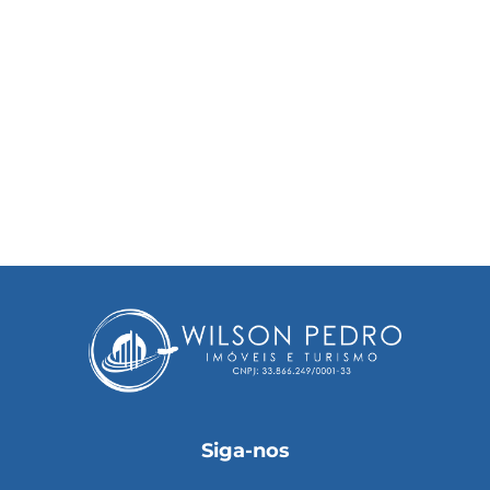
Siga-nos