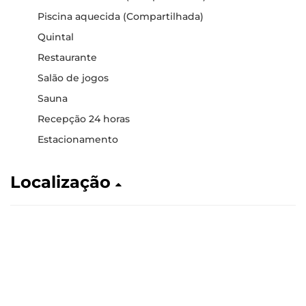
Piscina aquecida (Compartilhada)
Quintal
Restaurante
Salão de jogos
Sauna
Recepção 24 horas
Estacionamento
Localização