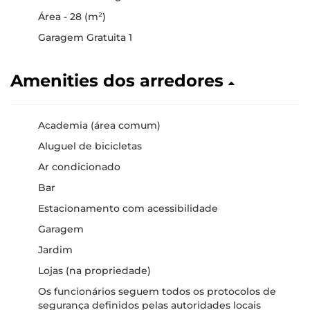
Área - 28 (m²)
Garagem Gratuita 1
Amenities dos arredores
Academia (área comum)
Aluguel de bicicletas
Ar condicionado
Bar
Estacionamento com acessibilidade
Garagem
Jardim
Lojas (na propriedade)
Os funcionários seguem todos os protocolos de
segurança definidos pelas autoridades locais