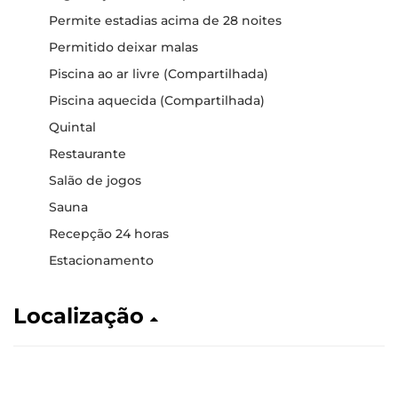
Permite estadias acima de 28 noites
Permitido deixar malas
Piscina ao ar livre (Compartilhada)
Piscina aquecida (Compartilhada)
Quintal
Restaurante
Salão de jogos
Sauna
Recepção 24 horas
Estacionamento
Localização