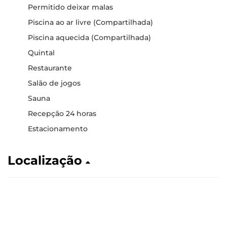
Permitido deixar malas
Piscina ao ar livre (Compartilhada)
Piscina aquecida (Compartilhada)
Quintal
Restaurante
Salão de jogos
Sauna
Recepção 24 horas
Estacionamento
Localização