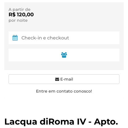
A partir de
R$ 120,00
por noite
E-mail
Entre em contato conosco!
Lacqua diRoma IV - Apto.