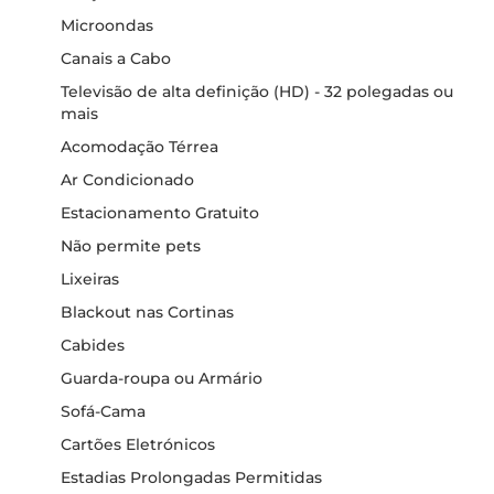
Microondas
Canais a Cabo
Televisão de alta definição (HD) - 32 polegadas ou
mais
Acomodação Térrea
Ar Condicionado
Estacionamento Gratuito
Não permite pets
Lixeiras
Blackout nas Cortinas
Cabides
Guarda-roupa ou Armário
Sofá-Cama
Cartões Eletrónicos
Estadias Prolongadas Permitidas