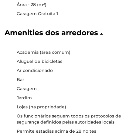
Área - 28 (m²)
Garagem Gratuita 1
Amenities dos arredores
Academia (área comum)
Aluguel de bicicletas
Ar condicionado
Bar
Garagem
Jardim
Lojas (na propriedade)
Os funcionários seguem todos os protocolos de
segurança definidos pelas autoridades locais
Permite estadias acima de 28 noites