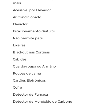
mais
Acessível por Elevador
Ar Condicionado
Elevador
Estacionamento Gratuito
Não permite pets
Lixeiras
Blackout nas Cortinas
Cabides
Guarda-roupa ou Armário
Roupas de cama
Cartões Eletrónicos
Cofre
Detector de Fumaça
Detector de Monóxido de Carbono