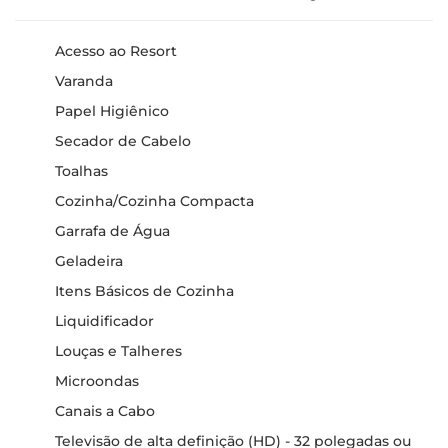
Acesso ao Resort
Varanda
Papel Higiênico
Secador de Cabelo
Toalhas
Cozinha/Cozinha Compacta
Garrafa de Água
Geladeira
Itens Básicos de Cozinha
Liquidificador
Louças e Talheres
Microondas
Canais a Cabo
Televisão de alta definição (HD) - 32 polegadas ou