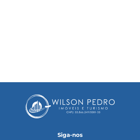
Siga-nos