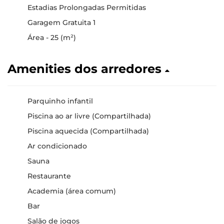
Estadias Prolongadas Permitidas
Garagem Gratuita 1
Área - 25 (m²)
Amenities dos arredores
Parquinho infantil
Piscina ao ar livre (Compartilhada)
Piscina aquecida (Compartilhada)
Ar condicionado
Sauna
Restaurante
Academia (área comum)
Bar
Salão de jogos