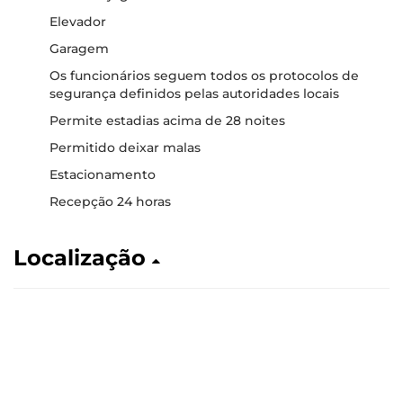
Elevador
Garagem
Os funcionários seguem todos os protocolos de
segurança definidos pelas autoridades locais
Permite estadias acima de 28 noites
Permitido deixar malas
Estacionamento
Recepção 24 horas
Localização