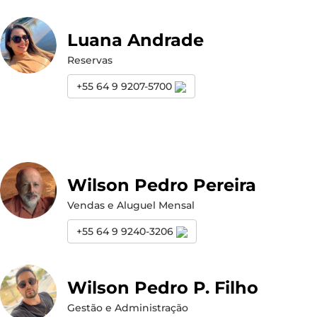
Luana Andrade
Reservas
+55 64 9 9207-5700
Wilson Pedro Pereira
Vendas e Aluguel Mensal
+55 64 9 9240-3206
Wilson Pedro P. Filho
Gestão e Administração