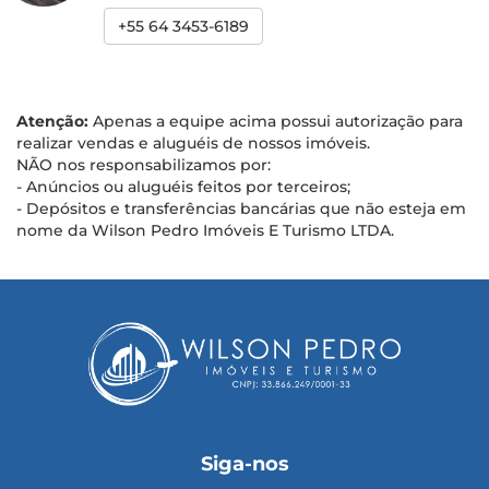
+55 64 3453-6189
Atenção:
Apenas a equipe acima possui autorização para
realizar vendas e aluguéis de nossos imóveis.
NÃO nos responsabilizamos por:
- Anúncios ou aluguéis feitos por terceiros;
- Depósitos e transferências bancárias que não esteja em
nome da Wilson Pedro Imóveis E Turismo LTDA.
Siga-nos