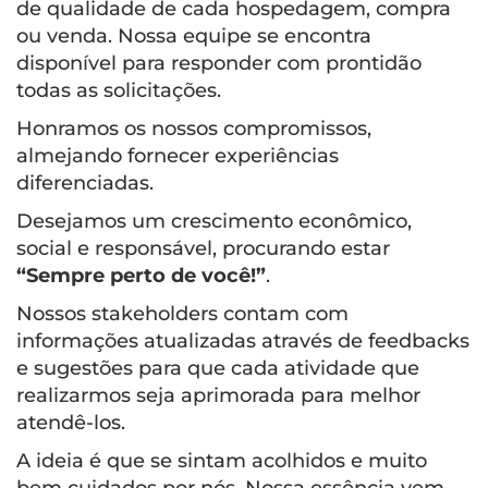
de qualidade de cada hospedagem, compra
ou venda. Nossa equipe se encontra
disponível para responder com prontidão
todas as solicitações.
Honramos os nossos compromissos,
almejando fornecer experiências
diferenciadas.
Desejamos um crescimento econômico,
social e responsável, procurando estar
“Sempre perto de você!”
.
Nossos stakeholders contam com
informações atualizadas através de feedbacks
e sugestões para que cada atividade que
realizarmos seja aprimorada para melhor
atendê-los.
A ideia é que se sintam acolhidos e muito