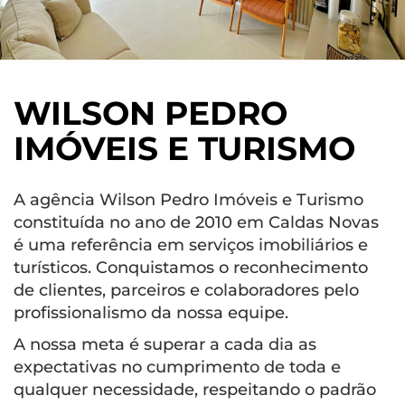
WILSON PEDRO
IMÓVEIS E TURISMO
A agência Wilson Pedro Imóveis e Turismo
constituída no ano de 2010 em Caldas Novas
é uma referência em serviços imobiliários e
turísticos. Conquistamos o reconhecimento
de clientes, parceiros e colaboradores pelo
profissionalismo da nossa equipe.
A nossa meta é superar a cada dia as
expectativas no cumprimento de toda e
qualquer necessidade, respeitando o padrão